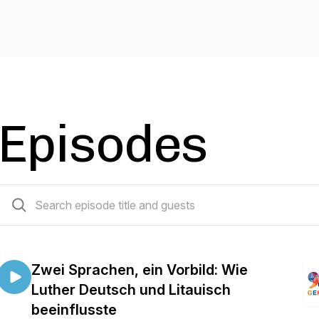
Episodes
14 episodes
Zwei Sprachen, ein Vorbild: Wie
Luther Deutsch und Litauisch
beeinflusste