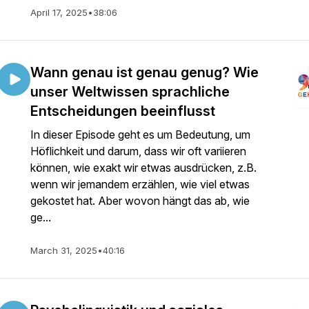
April 17, 2025
•
38:06
Wann genau ist genau genug? Wie
unser Weltwissen sprachliche
Entscheidungen beeinflusst
In dieser Episode geht es um Bedeutung, um
Höflichkeit und darum, dass wir oft variieren
können, wie exakt wir etwas ausdrücken, z.B.
wenn wir jemandem erzählen, wie viel etwas
gekostet hat. Aber wovon hängt das ab, wie
ge...
March 31, 2025
•
40:16