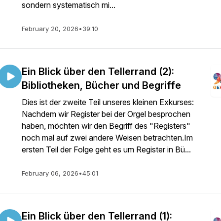
sondern systematisch mi...
February 20, 2026
•
39:10
Ein Blick über den Tellerrand (2):
Bibliotheken, Bücher und Begriffe
Dies ist der zweite Teil unseres kleinen Exkurses:
Nachdem wir Register bei der Orgel besprochen
haben, möchten wir den Begriff des "Registers"
noch mal auf zwei andere Weisen betrachten.Im
ersten Teil der Folge geht es um Register in Bü...
February 06, 2026
•
45:01
Ein Blick über den Tellerrand (1):