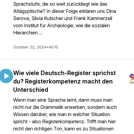
Sprachstufe, die so weit zurückliegt wie das
Altägyptische? In dieser Folge erklären uns Dina
Serova, Silvia Kutscher und Frank Kammerzell
vom Institut für Archäologie, wie die sozialen
Hierarchien ...
October 22, 2024
•
40:15
Wie viele Deutsch-Register sprichst
du? Registerkompetenz macht den
Unterschied
Wenn man eine Sprache lernt, dann muss man
nicht nur die Grammatik erwerben, sondern auch
Wissen darüber, wie man in welcher Situation
spricht - also Registerkompetenz. Trifft man hier
nicht den richtigen Ton, kann es zu Situationen