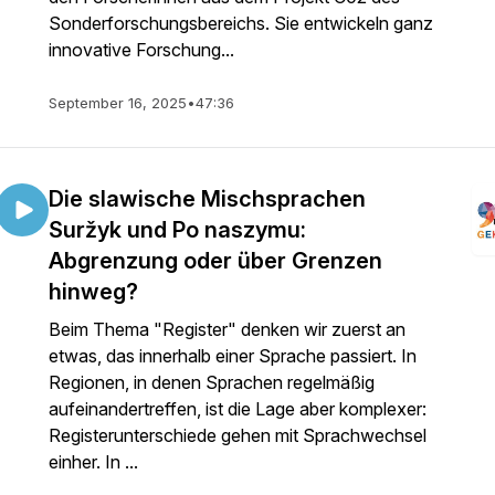
Sonderforschungsbereichs. Sie entwickeln ganz
innovative Forschung...
September 16, 2025
•
47:36
Die slawische Mischsprachen
Suržyk und Po naszymu:
Abgrenzung oder über Grenzen
hinweg?
Beim Thema "Register" denken wir zuerst an
etwas, das innerhalb einer Sprache passiert. In
Regionen, in denen Sprachen regelmäßig
aufeinandertreffen, ist die Lage aber komplexer:
Registerunterschiede gehen mit Sprachwechsel
einher. In ...