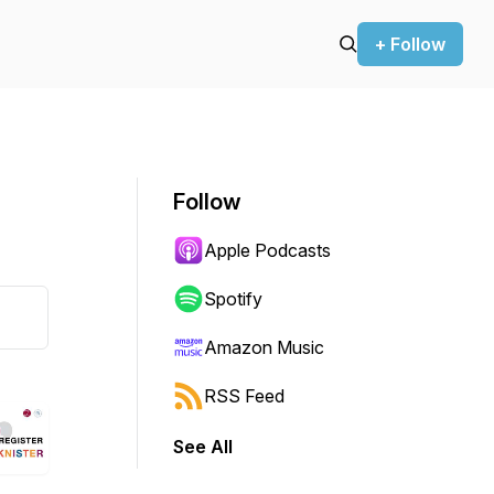
+ Follow
Follow
Apple Podcasts
Spotify
Amazon Music
RSS Feed
See All