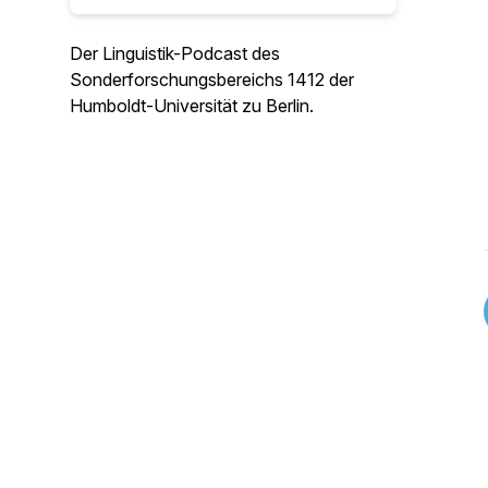
Der Linguistik-Podcast des
Sonderforschungsbereichs 1412 der
Humboldt-Universität zu Berlin.